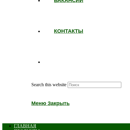
ВАКАНСИИ
КОНТАКТЫ
Search this website
Меню
Закрыть
ГЛАВНАЯ