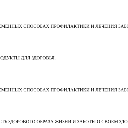
ЕМЕННЫХ СПОСОБАХ ПРОФИЛАКТИКИ И ЛЕЧЕНИЯ ЗАБ
ОДУКТЫ ДЛЯ ЗДОРОВЬЯ.
ЕМЕННЫХ СПОСОБАХ ПРОФИЛАКТИКИ И ЛЕЧЕНИЯ ЗАБ
Ь ЗДОРОВОГО ОБРАЗА ЖИЗНИ И ЗАБОТЫ О СВОЕМ ЗДО