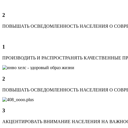
2
ПОВЫШАТЬ ОСВЕДОМЛЕННОСТЬ НАСЕЛЕНИЯ О СОВР
1
ПРОИЗВОДИТЬ И РАСПРОСТРАНЯТЬ КАЧЕСТВЕННЫЕ ПР
2
ПОВЫШАТЬ ОСВЕДОМЛЕННОСТЬ НАСЕЛЕНИЯ О СОВР
3
АКЦЕНТИРОВАТЬ ВНИМАНИЕ НАСЕЛЕНИЯ НА ВАЖНОСТ