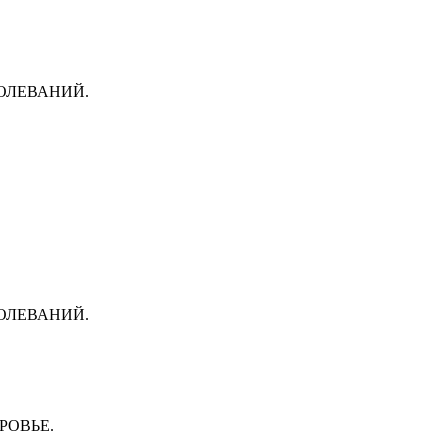
ОЛЕВАНИЙ.
ОЛЕВАНИЙ.
РОВЬЕ.