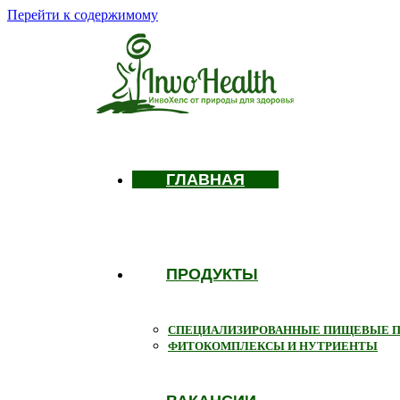
Перейти к содержимому
ГЛАВНАЯ
ПРОДУКТЫ
СПЕЦИАЛИЗИРОВАННЫЕ ПИЩЕВЫЕ 
ФИТОКОМПЛЕКСЫ И НУТРИЕНТЫ