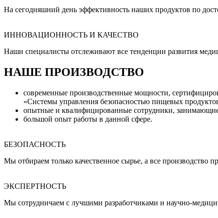
На сегодняшний день эффективность наших продуктов по дост
ИННОВАЦИОННОСТЬ И КАЧЕСТВО
Наши специалисты отслеживают все тенденции развития медиц
НАШЕ ПРОИЗВОДСТВО
современные производственные мощности, сертифициров
«Системы управления безопасностью пищевых продуктов
опытные и квалифицированные сотрудники, занимающиеся
большой опыт работы в данной сфере.
БЕЗОПАСНОСТЬ
Мы отбираем только качественное сырье, а все производство п
ЭКСПЕРТНОСТЬ
Мы сотрудничаем с лучшими разработчиками и научно-медицин