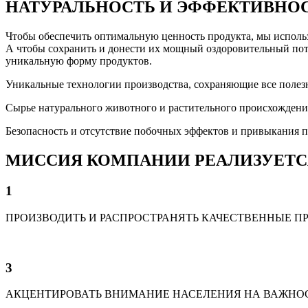
НАТУРАЛЬНОСТЬ И ЭФФЕКТИВНО
Чтобы обеспечить оптимальную ценность продукта, мы использ
А чтобы сохранить и донести их мощный оздоровительный поте
уникальную форму продуктов.
Уникальные технологии производства, сохраняющие все полез
Сырье натурального животного и растительного происхождени
Безопасность и отсутствие побочных эффектов и привыкания 
МИССИЯ КОМПАНИИ РЕАЛИЗУЕТСЯ
1
ПРОИЗВОДИТЬ И РАСПРОСТРАНЯТЬ КАЧЕСТВЕННЫЕ ПР
3
АКЦЕНТИРОВАТЬ ВНИМАНИЕ НАСЕЛЕНИЯ НА ВАЖНОСТ