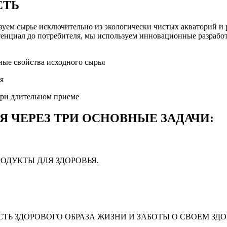
СТЬ
уем сырье исключительно из экологически чистых акваторий и 
нциал до потребителя, мы используем инновационные разработк
ные свойства исходного сырья
я
при длительном приеме
 ЧЕРЕЗ ТРИ ОСНОВНЫЕ ЗАДАЧИ:
ОДУКТЫ ДЛЯ ЗДОРОВЬЯ.
Ь ЗДОРОВОГО ОБРАЗА ЖИЗНИ И ЗАБОТЫ О СВОЕМ ЗДО