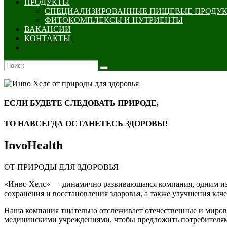
ПРОДУКТЫ
СПЕЦИАЛИЗИРОВАННЫЕ ПИЩЕВЫЕ ПРОДУ
ФИТОКОМПЛЕКСЫ И НУТРИЕНТЫ
ВАКАНСИИ
КОНТАКТЫ
ЕСЛИ БУДЕТЕ СЛЕДОВАТЬ ПРИРОДЕ,
ТО НАВСЕГДА ОСТАНЕТЕСЬ ЗДОРОВЫ!
InvoHealth
ОТ ПРИРОДЫ ДЛЯ ЗДОРОВЬЯ
«Инво Хелс» — динамично развивающаяся компания, одним из 
сохранения и восстановления здоровья, а также улучшения кач
Наша компания тщательно отслеживает отечественные и мировы
медицинскими учреждениями, чтобы предложить потребителям