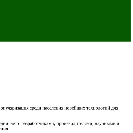
опуляризация среди населения новейших технологий для
удничает с разработчиками, производителями, научными и
ния.