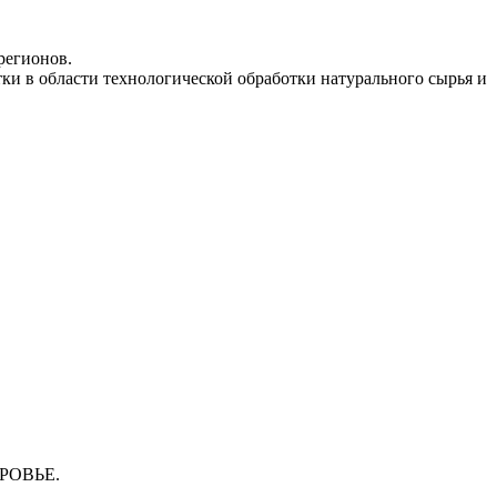
регионов.
и в области технологической обработки натурального сырья и
РОВЬЕ.